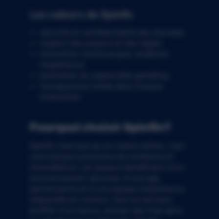
Les valeurs de Spinfin
sécurité et confidentialité des données
respect des joueurs et des règles
innovation continue pour améliorer
l’expérience
promotion du responsible gambling
transparence totale dans chaque
interaction
Pourquoi choisir Spinfin?
Spinfin n’est pas qu’un casino online, c’est
une marque synonyme de confiance et
d’excellence. Les joueurs bénéficient d’un
environnement sécurisé, d’une app
performante et d’une équipe d’assistance
disponible en continu. Que ce soit pour
profiter d’un bonus, activer des free spins