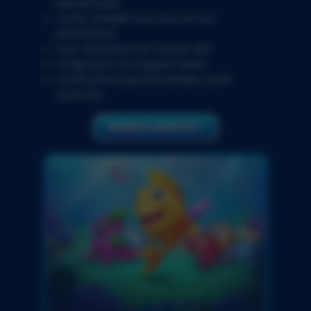
biométrique
accès complet aux jeux et aux
promotions
suivi des bonus en temps réel
intégration du support client
notifications personnalisées selon
l’activité
BONUS GRATUIT