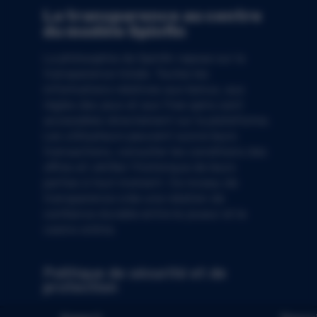
La transparence au centre
du modèle Spinfin
La philosophie de Spinfin repose sur la
transparence totale. Toutes les
informations relatives aux bonus, aux
règles des jeux et aux free spins sont
accessibles directement sur la plateforme.
Les utilisateurs peuvent suivre leurs
transactions, consulter les conditions des
offres et vérifier l’historique de leurs
parties à tout moment. Ce niveau de
transparence crée une relation de
confiance durable entre le joueur et le
casino online.
Politique de sécurité et de
protection