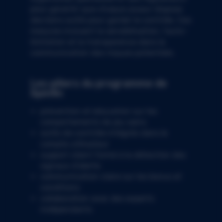
pour garantir que chaque joueur dispose
des bons outils pour garder le contrôle. Ces
mesures incluent la sensibilisation, l’auto-
limitation et la transparence dans la
communication des risques potentiels.
Les piliers du programme de
Spinfin
prévention et éducation sur les
comportements de jeu sains
outils de contrôle intégrés dans le
compte utilisateur
support client formé à la détection des
signaux d’alerte
communication claire sur les bonus et
conditions
collaboration avec des experts
indépendants