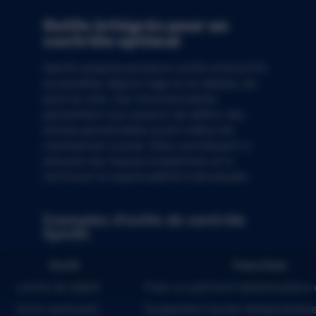
Outils intégrés pour un
contrôle optimal
Spinfin propose plusieurs outils interactifs
accessibles depuis l’app ou le tableau de
bord du site. Ces fonctionnalités
permettent aux joueurs de définir des
limites personnelles avant même de
commencer à jouer. Elles contribuent à
prévenir les risques d’addiction et à
renforcer la responsabilité individuelle.
Exemples d’outils de contrôle
Spinfin
Outil
Fonction
Limite de dépôt
Fixer un plafond hebdomadaire
Auto-exclusion
Suspendre l’accès temporairem