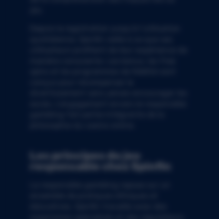
jeu.
Depuis la registration jusqu’à l’utilisation
quotidienne, Spinfin veille à ce que ses
utilisateurs profitent de leur expérience de
manière consciente. Les bonus, les free
spins et les programmes de fidélité sont
conçus pour récompenser le
divertissement sans jamais encourager les
excès. L’engagement envers le responsible
gambling fait partie intégrante de la
philosophie du casino online.
Les principes du jeu
responsable chez Spinfin
Le responsible gambling repose sur un
ensemble de pratiques éthiques et
éducatives. Spinfin travaille avec des
organismes spécialisés et des régulateurs