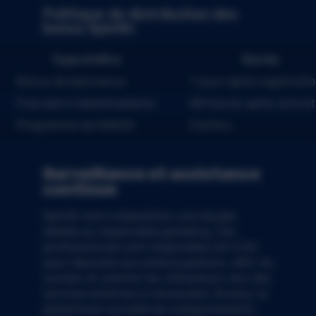
Politique de distribution des
bonus Spinfin
Type d’offre
Durée
Bonus de bienvenue
7 jours après registrati
Free spins hebdomadaires
48 heures après activat
Programme de fidélité
Continu
Surveillance et assistance
continue
Spinfin met à disposition une équipe
dédiée au responsible gambling. Ces
professionnels sont disponibles 24 h/24
pour répondre aux préoccupations, offrir du
soutien et orienter les utilisateurs vers des
services externes si nécessaire. De plus, la
plateforme surveille les comportements