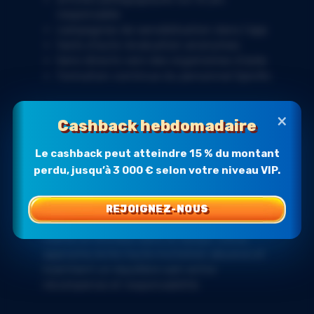
responsable
campagnes de sensibilisation dans l’app
tests d’auto-évaluation anonymes
liens directs vers des organismes d’aide
formation continue du personnel Spinfin
×
Gestion responsable des
Cashback hebdomadaire
bonus et free spins
Le cashback peut atteindre
15 %
du montant
Spinfin veille à ce que ses offres
perdu, jusqu’à
3 000 €
selon votre niveau VIP.
promotionnelles, qu’il s’agisse de bonus ou
de free spins, soient distribuées de
manière transparente et équitable. Chaque
REJOIGNEZ-NOUS
offre est accompagnée de conditions
claires et limitées dans le temps. Cette
approche évite toute incitation abusive et
maintient un équilibre sain entre
récompense et responsabilité.