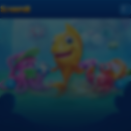
SE CONNECTER
S'INSCRIRE