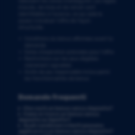
réduisent les zones d’ambiguïté. Les règles
d’accès, de mise et de retrait sont
identifiables à l’avance, ce qui aide le
joueur à évaluer l’offre de façon
structurée.
Conditions du bonus affichées avant la
demande
Dates d’expiration précisées pour l’offre
Restrictions sur les jeux éligibles
clairement signalées
Outils de jeu responsable inclus parmi
les fonctionnalités de bonus
Domande frequenti
Che cos’è un bonus senza deposito?
Come si riceve un bonus senza
deposito su SpinFin?
Quali condizioni e limiti possono
applicarsi a un bonus senza deposito?