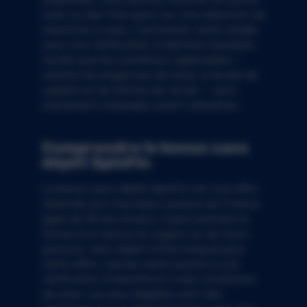
cash ou des free spins sur une sélection de
machines à sous. L’activation reste simple
avec une vérification d’identité standard,
tandis que les conditions applicables —
comme les exigences de mise, la durée de
validité et les limites de retrait — sont
clairement indiquées avant utilisation.
Comprendre le bonus sans
dépôt SpinFin
Le bonus sans dépôt SpinFin est une offre
réservée aux nouveaux joueurs en France,
âgés de 18 ans et plus. Il peut prendre la
forme d’un bonus en argent ou de tours
gratuits, sans dépôt initial indiqué pour
cette offre. L’accès reste soumis à une
vérification d’identité et à des conditions
de mise. Les jeux éligibles sont des